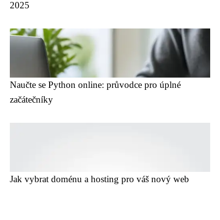
2025
Naučte se Python online: průvodce pro úplné
začátečníky
Jak vybrat doménu a hosting pro váš nový web