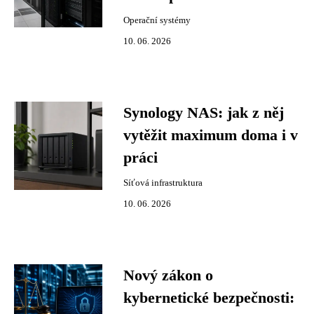
Operační systémy
10. 06. 2026
Synology NAS: jak z něj
vytěžit maximum doma i v
práci
Síťová infrastruktura
10. 06. 2026
Nový zákon o
kybernetické bezpečnosti: