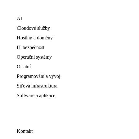
AI
Cloudové služby
Hosting a domény
IT bezpečnost
Operační systémy
Ostatní
Programování a vývoj
Síťová infrastruktura
Software a aplikace
Kontakt