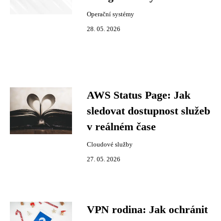
Operační systémy
28. 05. 2026
AWS Status Page: Jak
sledovat dostupnost služeb
v reálném čase
Cloudové služby
27. 05. 2026
VPN rodina: Jak ochránit