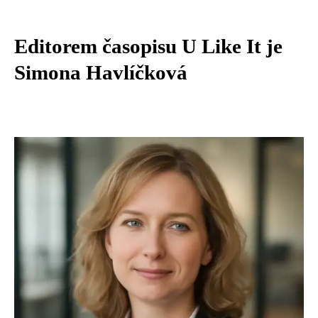
Editorem časopisu U Like It je
Simona Havlíčková