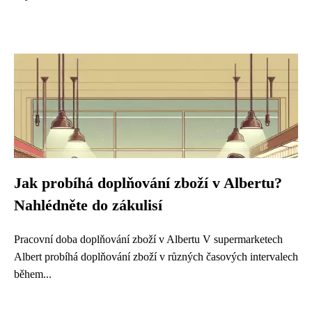
Jak probíhá doplňování zboží v Albertu?
Nahlédněte do zákulisí
Pracovní doba doplňování zboží v Albertu V supermarketech
Albert probíhá doplňování zboží v různých časových intervalech
během...