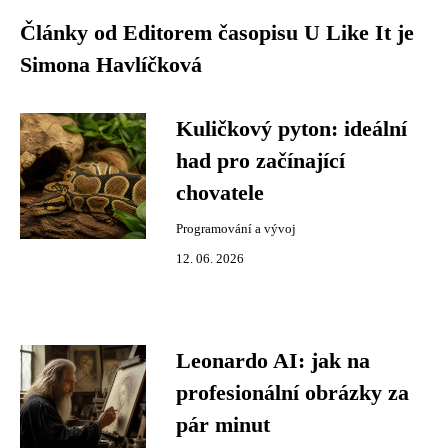
Články od Editorem časopisu U Like It je
Simona Havlíčková
Kuličkový pyton: ideální
had pro začínající
chovatele
Programování a vývoj
12. 06. 2026
Leonardo AI: jak na
profesionální obrázky za
pár minut