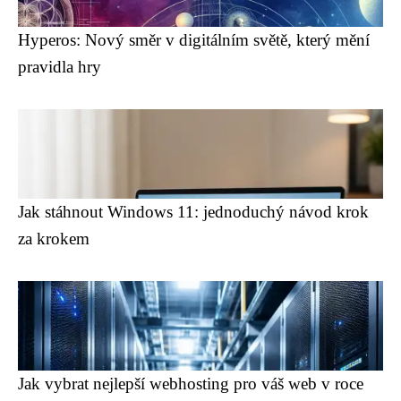
Hyperos: Nový směr v digitálním světě, který mění
pravidla hry
Jak stáhnout Windows 11: jednoduchý návod krok
za krokem
Jak vybrat nejlepší webhosting pro váš web v roce