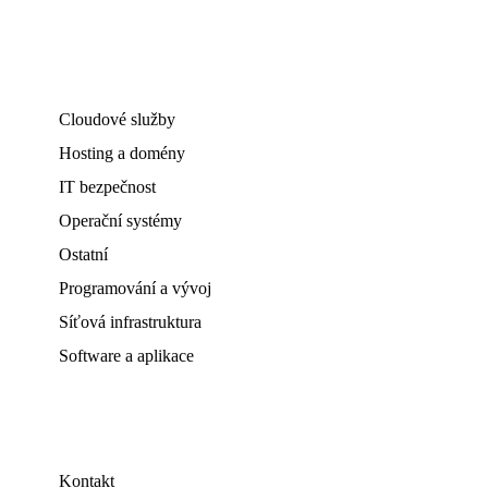
Cloudové služby
Hosting a domény
IT bezpečnost
Operační systémy
Ostatní
Programování a vývoj
Síťová infrastruktura
Software a aplikace
Kontakt