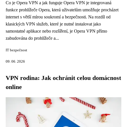
Co je Opera VPN a jak funguje Opera VPN je integrovaná
funkce prohlížeče Opera, která uživatelům umožňuje procházet
internet s větší mírou soukromí a bezpečnosti. Na rozdíl od
klasických VPN služeb, které je nutné instalovat jako
samostatné aplikace nebo rozšíření, je Opera VPN přímo
zabudována do prohlížeče a...
IT bezpečnost
09. 06. 2026
VPN rodina: Jak ochránit celou domácnost
online