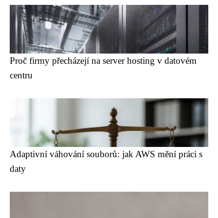
Proč firmy přecházejí na server hosting v datovém
centru
Adaptivní váhování souborů: jak AWS mění práci s
daty