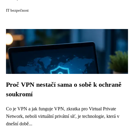
IT bezpečnost
Proč VPN nestačí sama o sobě k ochraně
soukromí
Co je VPN a jak funguje VPN, zkratka pro Virtual Private
Network, neboli virtuální privátní síť, je technologie, která v
dnešní době...