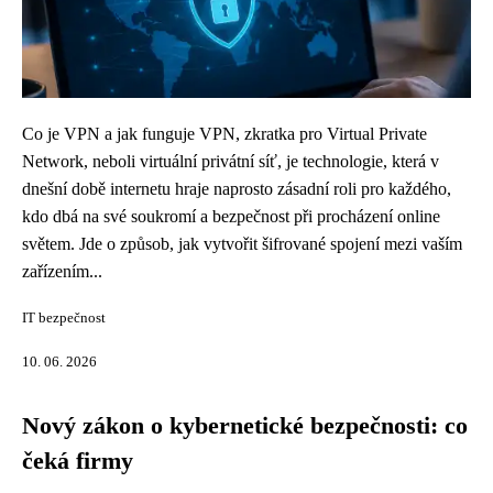
Co je VPN a jak funguje VPN, zkratka pro Virtual Private
Network, neboli virtuální privátní síť, je technologie, která v
dnešní době internetu hraje naprosto zásadní roli pro každého,
kdo dbá na své soukromí a bezpečnost při procházení online
světem. Jde o způsob, jak vytvořit šifrované spojení mezi vaším
zařízením...
IT bezpečnost
10. 06. 2026
Nový zákon o kybernetické bezpečnosti: co
čeká firmy