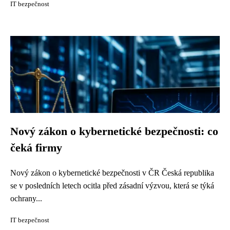
IT bezpečnost
Nový zákon o kybernetické bezpečnosti: co
čeká firmy
Nový zákon o kybernetické bezpečnosti v ČR Česká republika
se v posledních letech ocitla před zásadní výzvou, která se týká
ochrany...
IT bezpečnost