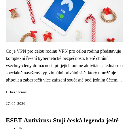
Co je VPN pro celou rodinu VPN pro celou rodinu představuje
komplexní řešení kybernetické bezpečnosti, které chrání
všechny členy domácnosti při jejich online aktivitách. Jedná se o
speciálně navržený typ virtuální privátní sítě, který umožňuje
připojit a zabezpečit více zařízení současně pod jedním účtem,...
IT bezpečnost
27. 05. 2026
ESET Antivirus: Stojí česká legenda ještě