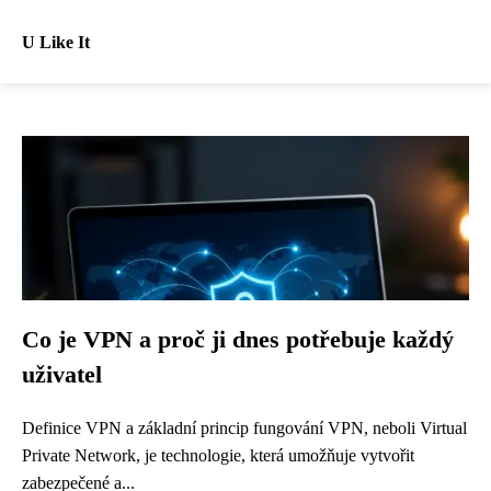
U Like It
Co je VPN a proč ji dnes potřebuje každý
uživatel
Definice VPN a základní princip fungování VPN, neboli Virtual
Private Network, je technologie, která umožňuje vytvořit
zabezpečené a...