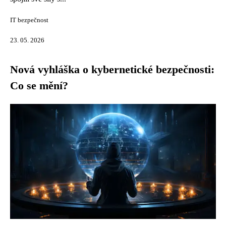
IT bezpečnost
23. 05. 2026
Nová vyhláška o kybernetické bezpečnosti:
Co se mění?