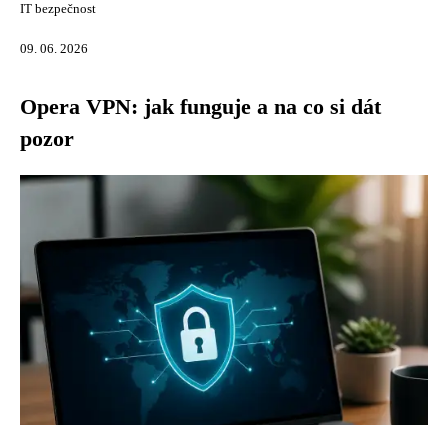
IT bezpečnost
09. 06. 2026
Opera VPN: jak funguje a na co si dát
pozor