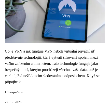
Co je VPN a jak funguje VPN neboli virtuální privátní síť
představuje technologii, která vytváří šifrované spojení mezi
vaším zařízením a internetem. Tato technologie funguje jako
bezpečný tunel, kterým procházejí všechna vaše data, což je
chrání před nežádoucím sledováním a odposlechem. Když se
připojíte k...
IT bezpečnost
22. 05. 2026