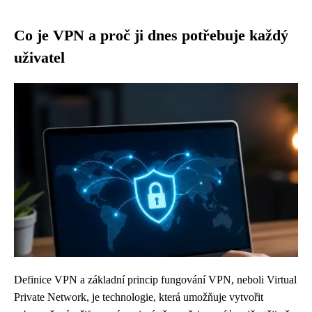
Co je VPN a proč ji dnes potřebuje každý
uživatel
Definice VPN a základní princip fungování VPN, neboli Virtual
Private Network, je technologie, která umožňuje vytvořit