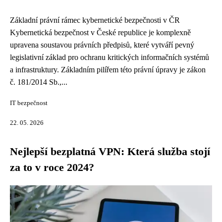
Základní právní rámec kybernetické bezpečnosti v ČR
Kybernetická bezpečnost v České republice je komplexně
upravena soustavou právních předpisů, které vytváří pevný
legislativní základ pro ochranu kritických informačních systémů
a infrastruktury. Základním pilířem této právní úpravy je zákon
č. 181/2014 Sb.,...
IT bezpečnost
22. 05. 2026
Nejlepší bezplatná VPN: Která služba stojí
za to v roce 2024?