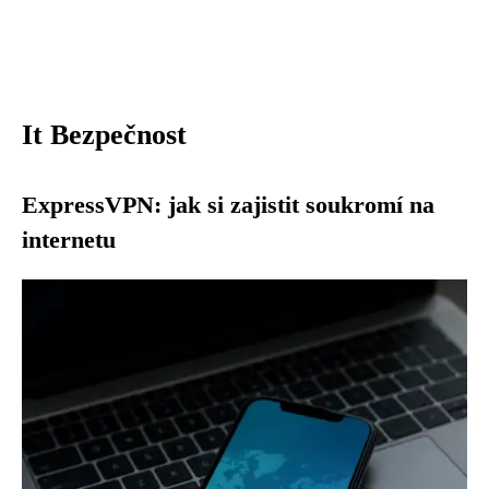
It Bezpečnost
ExpressVPN: jak si zajistit soukromí na
internetu