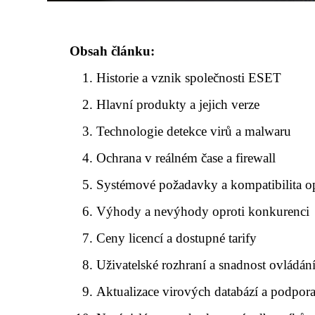
Obsah článku:
Historie a vznik společnosti ESET
Hlavní produkty a jejich verze
Technologie detekce virů a malwaru
Ochrana v reálném čase a firewall
Systémové požadavky a kompatibilita o
Výhody a nevýhody oproti konkurenci
Ceny licencí a dostupné tarify
Uživatelské rozhraní a snadnost ovládán
Aktualizace virových databází a podpor