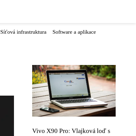
Síťová infrastruktura
Software a aplikace
Vivo X90 Pro: Vlajková loď s