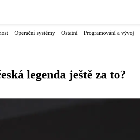
nost
Operační systémy
Ostatní
Programování a vývoj
eská legenda ještě za to?