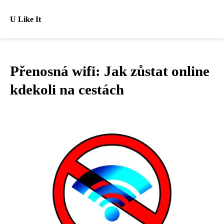
U Like It
Přenosná wifi: Jak zůstat online
kdekoli na cestách