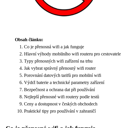
Obsah článku:
Co je přenosná wifi a jak funguje
Hlavní výhody mobilního wifi routeru pro cestovatele
Typy přenosných wifi zařízení na trhu
Jak vybrat správný přenosný wifi router
Porovnání datových tarifů pro mobilní wifi
Výdrž baterie a technické parametry zařízení
Bezpečnost a ochrana dat při používání
Nejlepší přenosné wifi routery podle testů
Ceny a dostupnost v českých obchodech
Praktické tipy pro používání v zahraničí