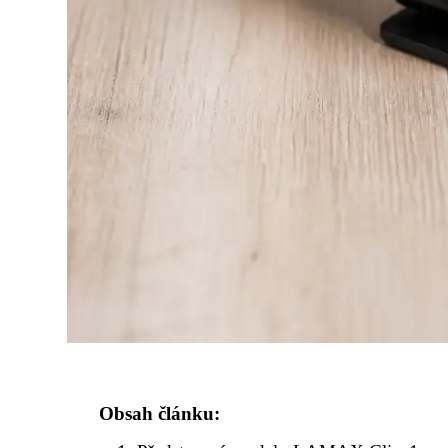
Obsah článku: