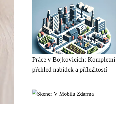
Práce v Bojkovicích: Kompletní
přehled nabídek a příležitostí