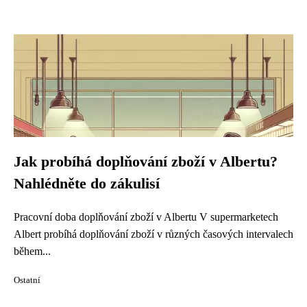
Jak probíhá doplňování zboží v Albertu?
Nahlédněte do zákulisí
Pracovní doba doplňování zboží v Albertu V supermarketech
Albert probíhá doplňování zboží v různých časových intervalech
během...
Ostatní