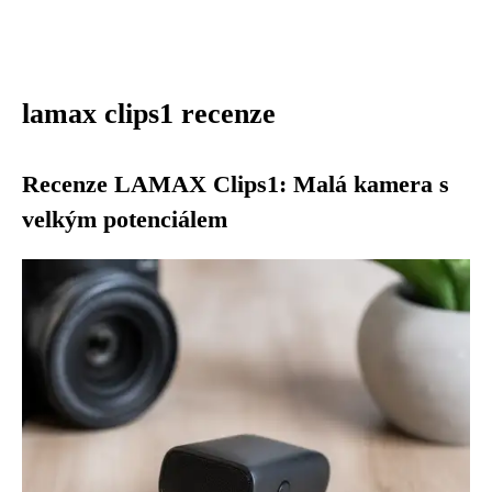
lamax clips1 recenze
Recenze LAMAX Clips1: Malá kamera s
velkým potenciálem