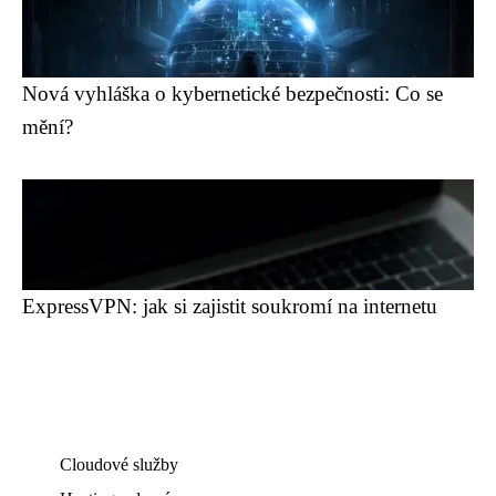
Nová vyhláška o kybernetické bezpečnosti: Co se
mění?
ExpressVPN: jak si zajistit soukromí na internetu
Cloudové služby