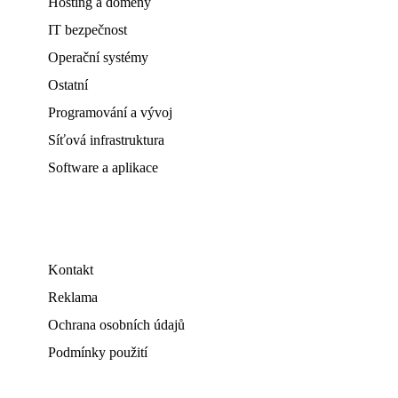
Hosting a domény
IT bezpečnost
Operační systémy
Ostatní
Programování a vývoj
Síťová infrastruktura
Software a aplikace
Kontakt
Reklama
Ochrana osobních údajů
Podmínky použití