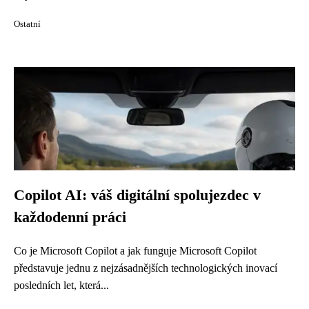
Ostatní
Copilot AI: váš digitální spolujezdec v
každodenní práci
Co je Microsoft Copilot a jak funguje Microsoft Copilot
představuje jednu z nejzásadnějších technologických inovací
posledních let, která...