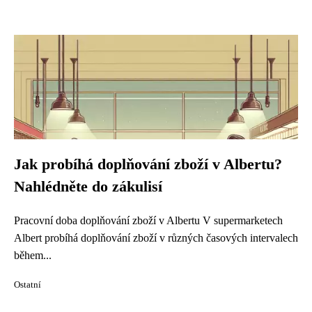
Jak probíhá doplňování zboží v Albertu?
Nahlédněte do zákulisí
Pracovní doba doplňování zboží v Albertu V supermarketech
Albert probíhá doplňování zboží v různých časových intervalech
během...
Ostatní