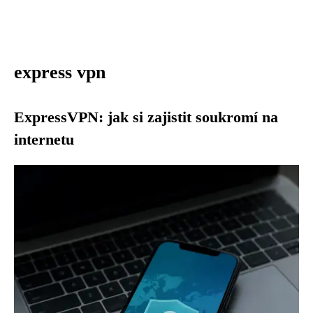
express vpn
ExpressVPN: jak si zajistit soukromí na
internetu