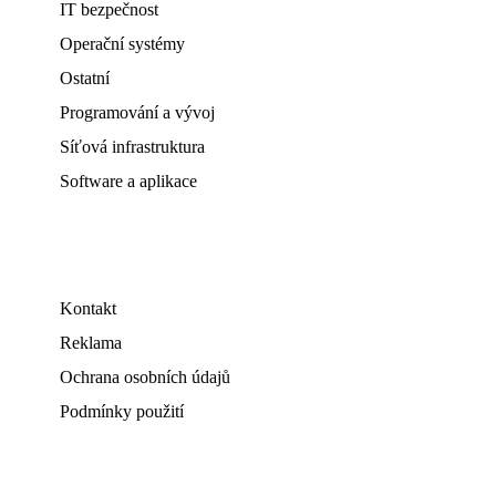
IT bezpečnost
Operační systémy
Ostatní
Programování a vývoj
Síťová infrastruktura
Software a aplikace
Kontakt
Reklama
Ochrana osobních údajů
Podmínky použití