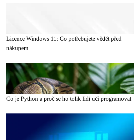
Licence Windows 11: Co potřebujete vědět před
nákupem
Co je Python a proč se ho tolik lidí učí programovat