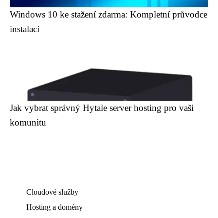
Windows 10 ke stažení zdarma: Kompletní průvodce
instalací
Jak vybrat správný Hytale server hosting pro vaši
komunitu
Cloudové služby
Hosting a domény