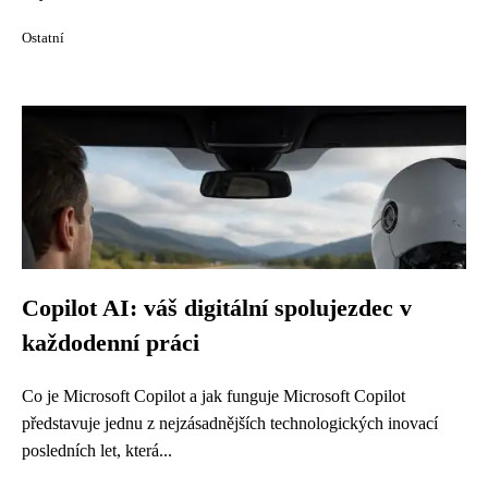
Ostatní
Copilot AI: váš digitální spolujezdec v
každodenní práci
Co je Microsoft Copilot a jak funguje Microsoft Copilot
představuje jednu z nejzásadnějších technologických inovací
posledních let, která...