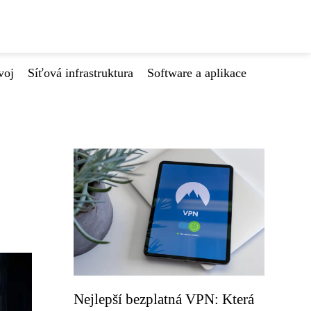
voj
Síťová infrastruktura
Software a aplikace
Nejlepší bezplatná VPN: Která