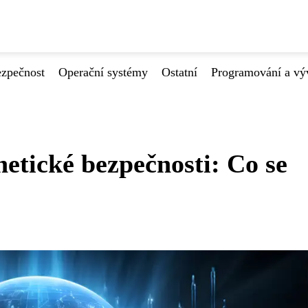
ezpečnost
Operační systémy
Ostatní
Programování a vý
etické bezpečnosti: Co se