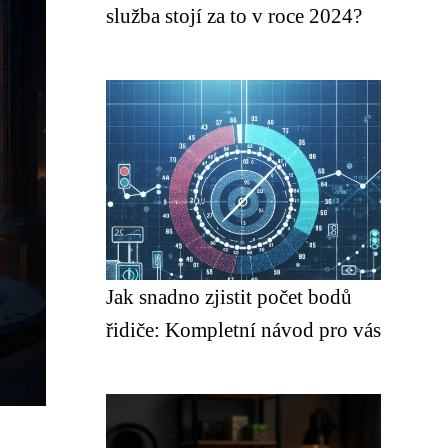
služba stojí za to v roce 2024?
Jak snadno zjistit počet bodů
řidiče: Kompletní návod pro vás