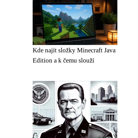
Kde najít složky Minecraft Java
Edition a k čemu slouží