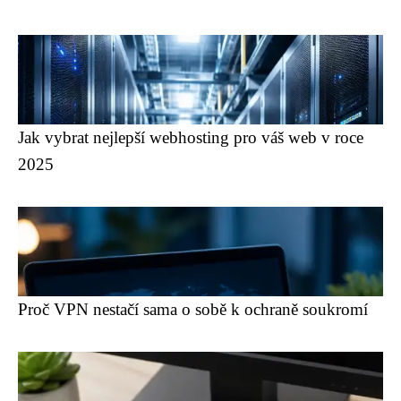
Jak vybrat nejlepší webhosting pro váš web v roce
2025
Proč VPN nestačí sama o sobě k ochraně soukromí