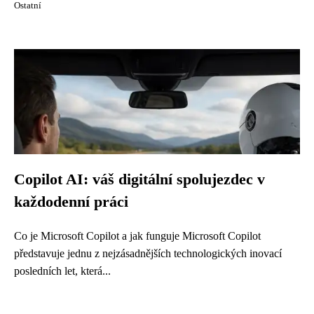
Ostatní
Copilot AI: váš digitální spolujezdec v
každodenní práci
Co je Microsoft Copilot a jak funguje Microsoft Copilot
představuje jednu z nejzásadnějších technologických inovací
posledních let, která...