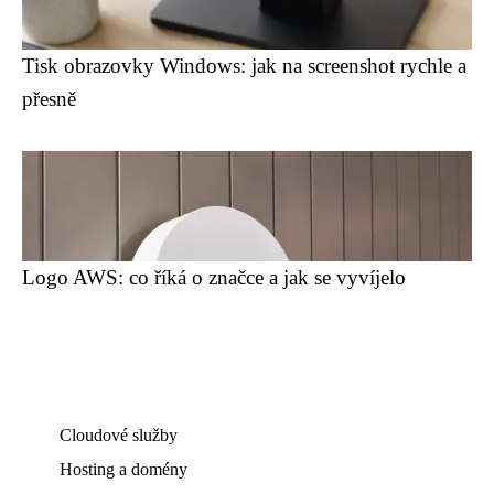
Tisk obrazovky Windows: jak na screenshot rychle a
přesně
Logo AWS: co říká o značce a jak se vyvíjelo
Cloudové služby
Hosting a domény