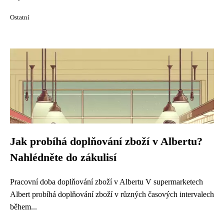
Ostatní
Jak probíhá doplňování zboží v Albertu?
Nahlédněte do zákulisí
Pracovní doba doplňování zboží v Albertu V supermarketech
Albert probíhá doplňování zboží v různých časových intervalech
během...