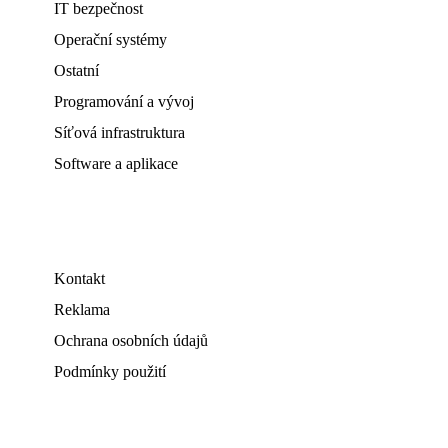
IT bezpečnost
Operační systémy
Ostatní
Programování a vývoj
Síťová infrastruktura
Software a aplikace
Kontakt
Reklama
Ochrana osobních údajů
Podmínky použití