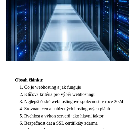
Obsah článku:
Co je webhosting a jak funguje
Klíčová kritéria pro výběr webhostingu
Nejlepší české webhostingové společnosti v roce 2024
Srovnání cen a nabízených hostingových plánů
Rychlost a výkon serverů jako hlavní faktor
Bezpečnost dat a SSL certifikáty zdarma