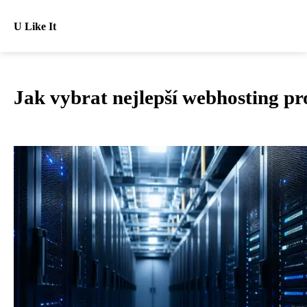
U Like It
Jak vybrat nejlepší webhosting pr