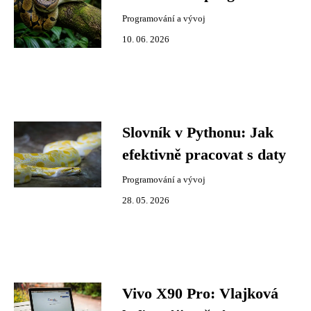
Programování a vývoj
10. 06. 2026
Slovník v Pythonu: Jak
efektivně pracovat s daty
Programování a vývoj
28. 05. 2026
Vivo X90 Pro: Vlajková