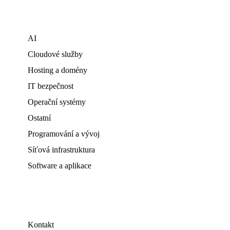
AI
Cloudové služby
Hosting a domény
IT bezpečnost
Operační systémy
Ostatní
Programování a vývoj
Síťová infrastruktura
Software a aplikace
Kontakt