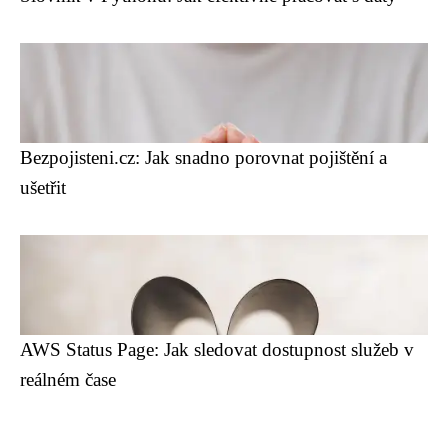
Bezpojisteni.cz: Jak snadno porovnat pojištění a
ušetřit
AWS Status Page: Jak sledovat dostupnost služeb v
reálném čase