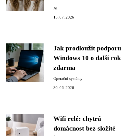
AI
15. 07. 2026
Jak prodloužit podporu
Windows 10 o další rok
zdarma
Operační systémy
30. 06. 2026
Wifi relé: chytrá
domácnost bez složité