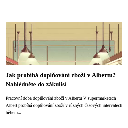
Jak probíhá doplňování zboží v Albertu?
Nahlédněte do zákulisí
Pracovní doba doplňování zboží v Albertu V supermarketech
Albert probíhá doplňování zboží v různých časových intervalech
během...