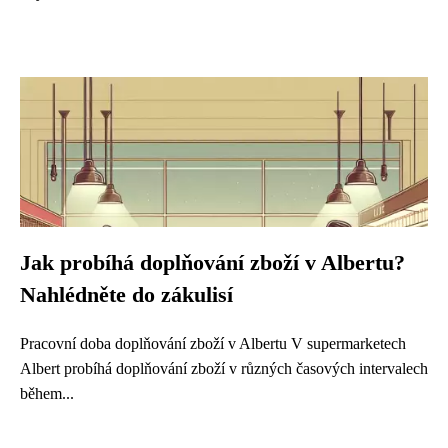
Jak probíhá doplňování zboží v Albertu?
Nahlédněte do zákulisí
Pracovní doba doplňování zboží v Albertu V supermarketech
Albert probíhá doplňování zboží v různých časových intervalech
během...