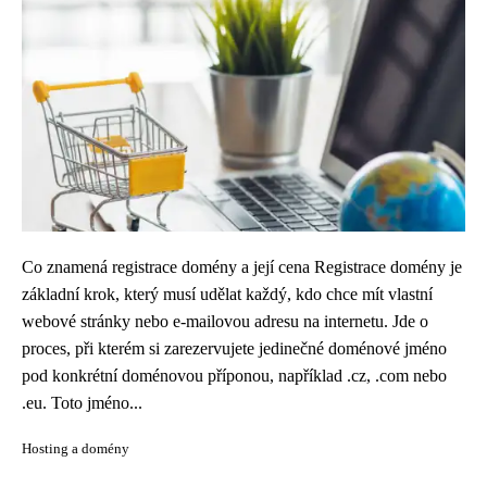
Co znamená registrace domény a její cena Registrace domény je
základní krok, který musí udělat každý, kdo chce mít vlastní
webové stránky nebo e-mailovou adresu na internetu. Jde o
proces, při kterém si zarezervujete jedinečné doménové jméno
pod konkrétní doménovou příponou, například .cz, .com nebo
.eu. Toto jméno...
Hosting a domény