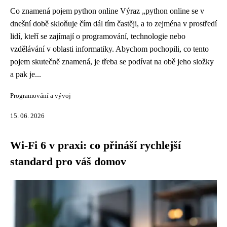
Co znamená pojem python online Výraz „python online se v
dnešní době skloňuje čím dál tím častěji, a to zejména v prostředí
lidí, kteří se zajímají o programování, technologie nebo
vzdělávání v oblasti informatiky. Abychom pochopili, co tento
pojem skutečně znamená, je třeba se podívat na obě jeho složky
a pak je...
Programování a vývoj
15. 06. 2026
Wi-Fi 6 v praxi: co přináší rychlejší
standard pro váš domov