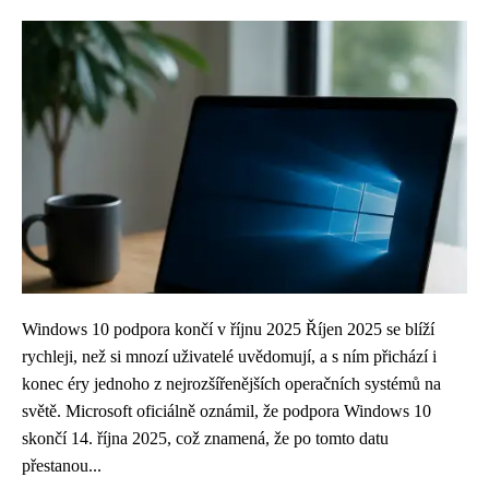
Windows 10 podpora končí v říjnu 2025 Říjen 2025 se blíží
rychleji, než si mnozí uživatelé uvědomují, a s ním přichází i
konec éry jednoho z nejrozšířenějších operačních systémů na
světě. Microsoft oficiálně oznámil, že podpora Windows 10
skončí 14. října 2025, což znamená, že po tomto datu
přestanou...