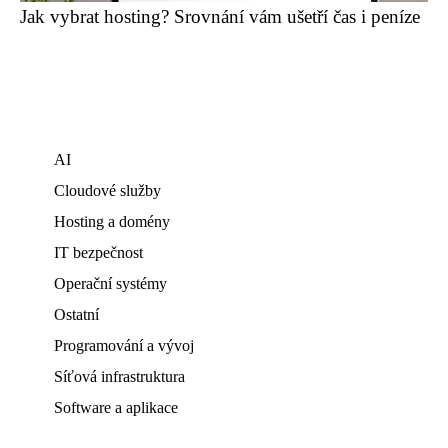
Jak vybrat hosting? Srovnání vám ušetří čas i peníze
AI
Cloudové služby
Hosting a domény
IT bezpečnost
Operační systémy
Ostatní
Programování a vývoj
Síťová infrastruktura
Software a aplikace