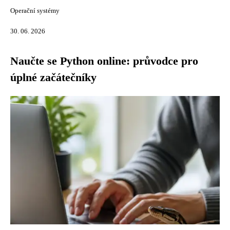
Operační systémy
30. 06. 2026
Naučte se Python online: průvodce pro
úplné začátečníky