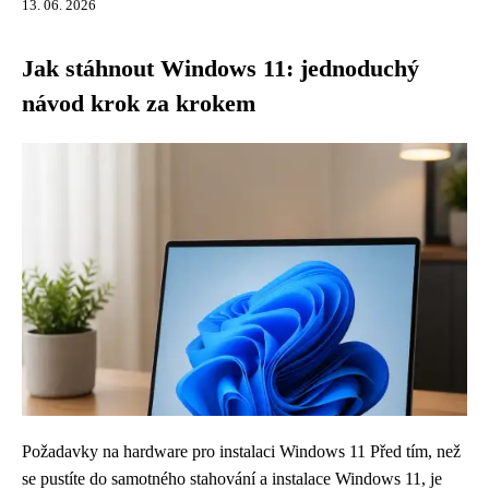
13. 06. 2026
Jak stáhnout Windows 11: jednoduchý
návod krok za krokem
Požadavky na hardware pro instalaci Windows 11 Před tím, než
se pustíte do samotného stahování a instalace Windows 11, je