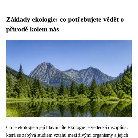
Základy ekologie: co potřebujete vědět o
přírodě kolem nás
Co je ekologie a její hlavní cíle Ekologie je vědecká disciplína,
která se zabývá studiem vztahů mezi živými organismy a jejich