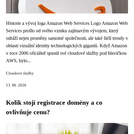
Historie a vývoj loga Amazon Web Services Logo Amazon Web
Services prošlo od svého vzniku zajímavým vývojem, který
odráží nejen proměny samotné společnosti, ale také širší trendy v
oblasti vizuální identity technologických gigantů. Když Amazon
v roce 2006 oficiálně spustil své cloudové služby pod hlavičkou
AWS, bylo...
Cloudové služby
13. 06. 2026
Kolik stojí registrace domény a co
ovlivňuje cenu?