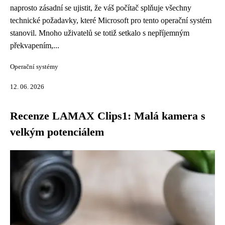
naprosto zásadní se ujistit, že váš počítač splňuje všechny
technické požadavky, které Microsoft pro tento operační systém
stanovil. Mnoho uživatelů se totiž setkalo s nepříjemným
překvapením,...
Operační systémy
12. 06. 2026
Recenze LAMAX Clips1: Malá kamera s
velkým potenciálem