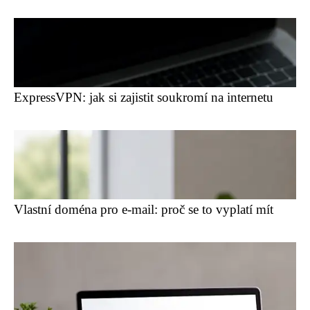
ExpressVPN: jak si zajistit soukromí na internetu
Vlastní doména pro e-mail: proč se to vyplatí mít